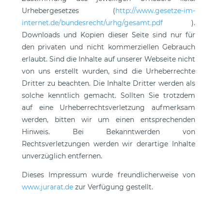
Urhebergesetzes (
http://www.gesetze-im-
internet.de/bundesrecht/urhg/gesamt.pdf
).
Downloads und Kopien dieser Seite sind nur für
den privaten und nicht kommerziellen Gebrauch
erlaubt. Sind die Inhalte auf unserer Webseite nicht
von uns erstellt wurden, sind die Urheberrechte
Dritter zu beachten. Die Inhalte Dritter werden als
solche kenntlich gemacht. Sollten Sie trotzdem
auf eine Urheberrechtsverletzung aufmerksam
werden, bitten wir um einen entsprechenden
Hinweis. Bei Bekanntwerden von
Rechtsverletzungen werden wir derartige Inhalte
unverzüglich entfernen.
Dieses Impressum wurde freundlicherweise von
www.jurarat.de
zur Verfügung gestellt.