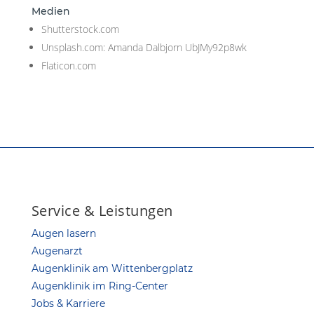
Medien
Shutterstock.com
Unsplash.com: Amanda Dalbjorn UbJMy92p8wk
Flaticon.com
Service & Leistungen
Augen lasern
Augenarzt
Augenklinik am Wittenbergplatz
Augenklinik im Ring-Center
Jobs & Karriere