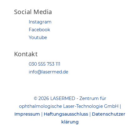
Social Media
Instagram
Facebook
Youtube
Kontakt
030 555 753 111
info@lasermed.de
© 2026 LASERMED - Zentrum für
ophthalmologische Laser-Technologie GmbH |
Impressum
|
Haftungsausschluss
|
Datenschutzer
klärung