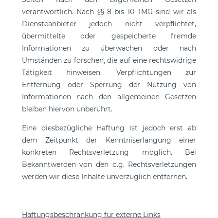
verantwortlich. Nach §§ 8 bis 10 TMG sind wir als
Diensteanbieter jedoch nicht verpflichtet,
übermittelte oder gespeicherte fremde
Informationen zu überwachen oder nach
Umständen zu forschen, die auf eine rechtswidrige
Tätigkeit hinweisen. Verpflichtungen zur
Entfernung oder Sperrung der Nutzung von
Informationen nach den allgemeinen Gesetzen
bleiben hiervon unberührt.
Eine diesbezügliche Haftung ist jedoch erst ab
dem Zeitpunkt der Kenntniserlangung einer
konkreten Rechtsverletzung möglich. Bei
Bekanntwerden von den o.g. Rechtsverletzungen
werden wir diese Inhalte unverzüglich entfernen.
Haftungsbeschränkung für externe Links