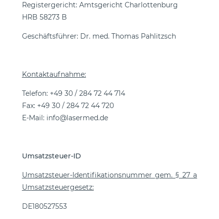
Registergericht: Amtsgericht Charlottenburg
HRB 58273 B
Geschäftsführer: Dr. med. Thomas Pahlitzsch
Kontaktaufnahme:
Telefon: +49 30 / 284 72 44 714
Fax: +49 30 / 284 72 44 720
E-Mail: info@lasermed.de
Umsatzsteuer-ID
Umsatzsteuer-Identifikationsnummer gem. § 27 a
Umsatzsteuergesetz:
DE180527553