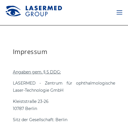
Impressum
Angaben gem. § 5 DDG:
LASERMED - Zentrum für ophthalmologische
Laser-Technologie GmbH
Kleiststraße 23-26
10787 Berlin
Sitz der Gesellschaft: Berlin