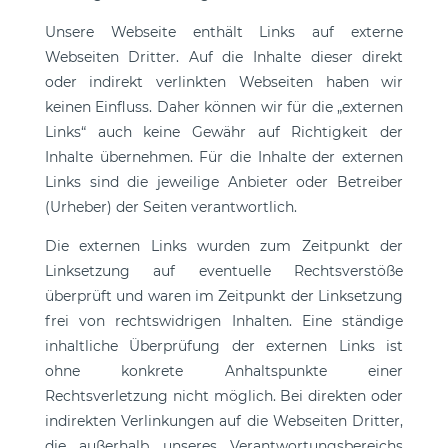
Unsere Webseite enthält Links auf externe
Webseiten Dritter. Auf die Inhalte dieser direkt
oder indirekt verlinkten Webseiten haben wir
keinen Einfluss. Daher können wir für die „externen
Links“ auch keine Gewähr auf Richtigkeit der
Inhalte übernehmen. Für die Inhalte der externen
Links sind die jeweilige Anbieter oder Betreiber
(Urheber) der Seiten verantwortlich.
Die externen Links wurden zum Zeitpunkt der
Linksetzung auf eventuelle Rechtsverstöße
überprüft und waren im Zeitpunkt der Linksetzung
frei von rechtswidrigen Inhalten. Eine ständige
inhaltliche Überprüfung der externen Links ist
ohne konkrete Anhaltspunkte einer
Rechtsverletzung nicht möglich. Bei direkten oder
indirekten Verlinkungen auf die Webseiten Dritter,
die außerhalb unseres Verantwortungsbereichs