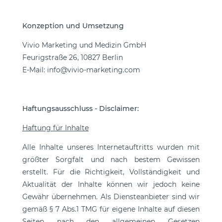
Konzeption und Umsetzung
Vivio Marketing und Medizin GmbH
Feurigstraße 26, 10827 Berlin
E-Mail: info@vivio-marketing.com
Haftungsausschluss - Disclaimer:
Haftung für Inhalte
Alle Inhalte unseres Internetauftritts wurden mit
größter Sorgfalt und nach bestem Gewissen
erstellt. Für die Richtigkeit, Vollständigkeit und
Aktualität der Inhalte können wir jedoch keine
Gewähr übernehmen. Als Diensteanbieter sind wir
gemäß § 7 Abs.1 TMG für eigene Inhalte auf diesen
Seiten nach den allgemeinen Gesetzen