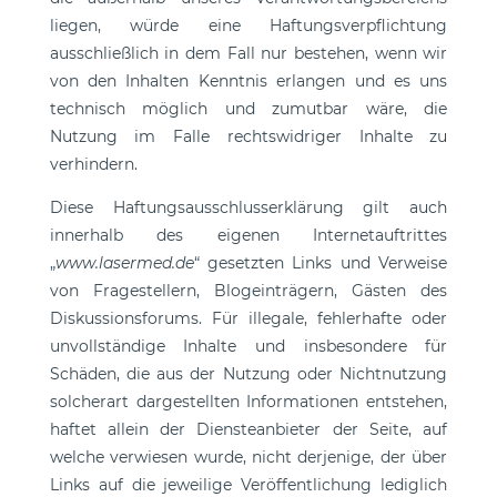
liegen, würde eine Haftungsverpflichtung
ausschließlich in dem Fall nur bestehen, wenn wir
von den Inhalten Kenntnis erlangen und es uns
technisch möglich und zumutbar wäre, die
Nutzung im Falle rechtswidriger Inhalte zu
verhindern.
Diese Haftungsausschlusserklärung gilt auch
innerhalb des eigenen Internetauftrittes
„
www.lasermed.de
“ gesetzten Links und Verweise
von Fragestellern, Blogeinträgern, Gästen des
Diskussionsforums. Für illegale, fehlerhafte oder
unvollständige Inhalte und insbesondere für
Schäden, die aus der Nutzung oder Nichtnutzung
solcherart dargestellten Informationen entstehen,
haftet allein der Diensteanbieter der Seite, auf
welche verwiesen wurde, nicht derjenige, der über
Links auf die jeweilige Veröffentlichung lediglich